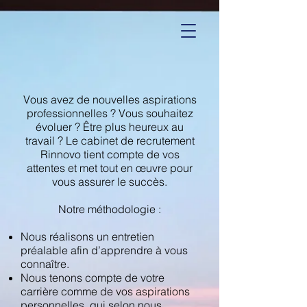
Vous avez de nouvelles aspirations
professionnelles ? Vous souhaitez
évoluer ? Être plus heureux au
travail ? Le cabinet de recrutement
Rinnovo tient compte de vos
attentes et met tout en œuvre pour
vous assurer le succès.
Notre méthodologie :
Nous réalisons un entretien
préalable afin d’apprendre à vous
connaître.
Nous tenons compte de votre
carrière comme de vos aspirations
personnelles, qui selon nous