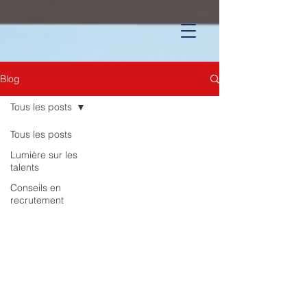
Blog
Tous les posts
Tous les posts
Lumière sur les
talents
Conseils en
recrutement