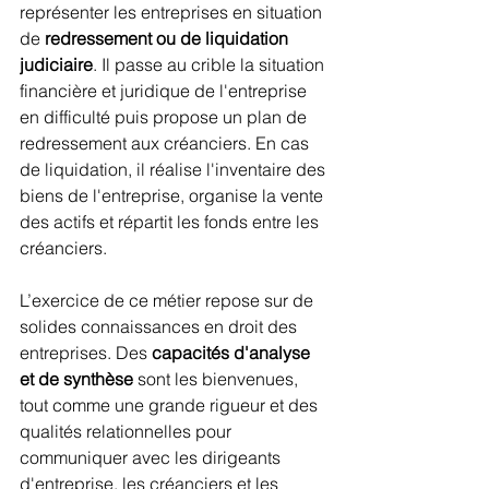
représenter les entreprises en situation 
de 
redressement ou de liquidation 
judiciaire
. Il passe au crible la situation 
financière et juridique de l'entreprise 
en difficulté puis propose un plan de 
redressement aux créanciers. En cas 
de liquidation, il réalise l'inventaire des 
biens de l'entreprise, organise la vente 
des actifs et répartit les fonds entre les 
créanciers.
L’exercice de ce métier repose sur de 
solides connaissances en droit des 
entreprises. Des 
capacités d'analyse 
et de synthèse
 sont les bienvenues, 
tout comme une grande rigueur et des 
qualités relationnelles pour 
communiquer avec les dirigeants 
d'entreprise, les créanciers et les 