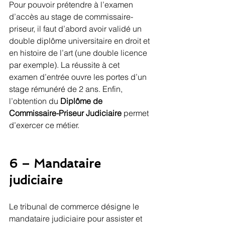
Pour pouvoir prétendre à l’examen 
d’accès au stage de commissaire-
priseur, il faut d’abord avoir validé un 
double diplôme universitaire en droit et 
en histoire de l’art (une double licence 
par exemple). La réussite à cet 
examen d’entrée ouvre les portes d’un 
stage rémunéré de 2 ans. Enfin, 
l’obtention du 
Diplôme de 
Commissaire-Priseur Judiciaire
 permet 
d’exercer ce métier.
6 – Mandataire 
judiciaire
Le tribunal de commerce désigne le 
mandataire judiciaire pour assister et 