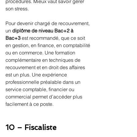
procédures. Mieux vaut savoir gérer 
son stress.
Pour devenir chargé de recouvrement, 
un 
diplôme de niveau Bac+2 à 
Bac+3
 est recommandé, que ce soit 
en gestion, en finance, en comptabilité 
ou en commerce. Une formation 
complémentaire en techniques de 
recouvrement et en droit des affaires 
est un plus. Une expérience 
professionnelle préalable dans un 
service comptable, financier ou 
commercial permet d’accéder plus 
facilement à ce poste.
10 – Fiscaliste