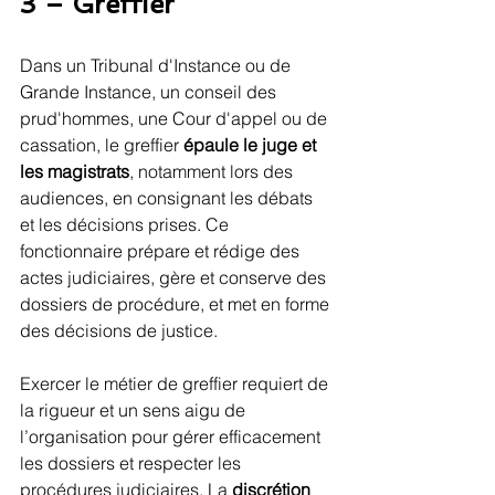
3 – Greffier
Dans un Tribunal d'Instance ou de 
Grande Instance, un conseil des 
prud'hommes, une Cour d'appel ou de 
cassation, le greffier 
épaule le juge et 
les magistrats
, notamment lors des 
audiences, en consignant les débats 
et les décisions prises. Ce 
fonctionnaire prépare et rédige des 
actes judiciaires, gère et conserve des 
dossiers de procédure, et met en forme 
des décisions de justice.
Exercer le métier de greffier requiert de 
la rigueur et un sens aigu de 
l’organisation pour gérer efficacement 
les dossiers et respecter les 
procédures judiciaires. La 
discrétion 