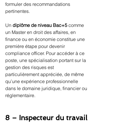
formuler des recommandations 
pertinentes.
Un 
diplôme de niveau Bac+5
 comme 
un Master en droit des affaires, en 
finance ou en économie constitue une 
première étape pour devenir 
compliance officer. Pour accéder à ce 
poste, une spécialisation portant sur la 
gestion des risques est 
particulièrement appréciée, de même 
qu’une expérience professionnelle 
dans le domaine juridique, financier ou 
réglementaire.
8 – Inspecteur du travail