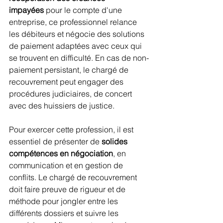
impayées
 pour le compte d'une 
entreprise, ce professionnel relance 
les débiteurs et négocie des solutions 
de paiement adaptées avec ceux qui 
se trouvent en difficulté. En cas de non-
paiement persistant, le chargé de 
recouvrement peut engager des 
procédures judiciaires, de concert 
avec des huissiers de justice.
Pour exercer cette profession, il est 
essentiel de présenter de 
solides 
compétences en négociation
, en 
communication et en gestion de 
conflits. Le chargé de recouvrement 
doit faire preuve de rigueur et de 
méthode pour jongler entre les 
différents dossiers et suivre les 