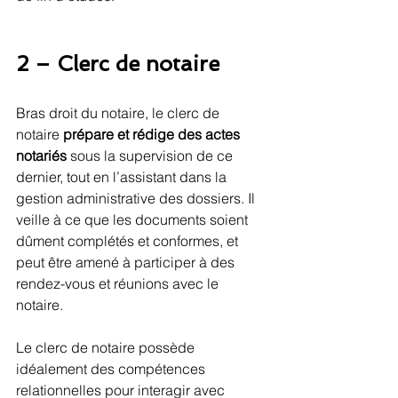
2 – Clerc de notaire
Bras droit du notaire, le clerc de 
notaire 
prépare et rédige des actes 
notariés
 sous la supervision de ce 
dernier, tout en l’assistant dans la 
gestion administrative des dossiers. Il 
veille à ce que les documents soient 
dûment complétés et conformes, et 
peut être amené à participer à des 
rendez-vous et réunions avec le 
notaire.
Le clerc de notaire possède 
idéalement des compétences 
relationnelles pour interagir avec 