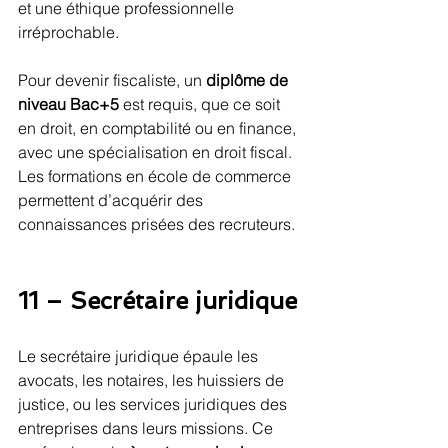
et une éthique professionnelle 
irréprochable.
Pour devenir fiscaliste, un 
diplôme de 
niveau Bac+5
 est requis, que ce soit 
en droit, en comptabilité ou en finance, 
avec une spécialisation en droit fiscal. 
Les formations en école de commerce 
permettent d’acquérir des 
connaissances prisées des recruteurs.
11 – Secrétaire juridique
Le secrétaire juridique épaule les 
avocats, les notaires, les huissiers de 
justice, ou les services juridiques des 
entreprises dans leurs missions. Ce 