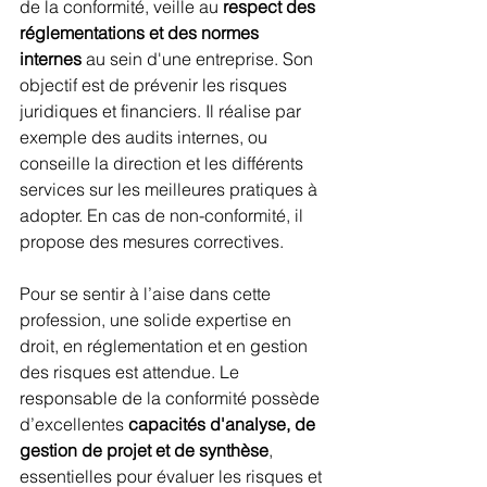
de la conformité, veille au 
respect des 
réglementations et des normes 
internes
 au sein d'une entreprise. Son 
objectif est de prévenir les risques 
juridiques et financiers. Il réalise par 
exemple des audits internes, ou 
conseille la direction et les différents 
services sur les meilleures pratiques à 
adopter. En cas de non-conformité, il 
propose des mesures correctives.
Pour se sentir à l’aise dans cette 
profession, une solide expertise en 
droit, en réglementation et en gestion 
des risques est attendue. Le 
responsable de la conformité possède 
d’excellentes 
capacités d'analyse, de 
gestion de projet et de synthèse
, 
essentielles pour évaluer les risques et 