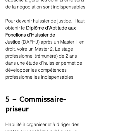
de la négociation sont indispensables.
Pour devenir huissier de justice, il faut 
obtenir le 
Diplôme d'Aptitude aux 
Fonctions d'Huissier de 
Justice
 (DAFHJ) après un Master 1 en 
droit, voire un Master 2. Le stage 
professionnel (rémunéré) de 2 ans 
dans une étude d’huissier permet de 
développer les compétences 
professionnelles indispensables.
5 – Commissaire-
priseur
Habilité à organiser et à diriger des 