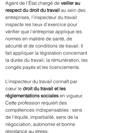
Agent de l’État chargé de 
veiller au 
respect du droit du travail
 au sein des 
entreprises, l’inspecteur du travail 
inspecte les lieux d’exercice pour 
vérifier que l’entreprise applique les 
normes en matière de santé, de 
sécurité et de conditions de travail. Il 
fait appliquer la législation concernant 
la durée du travail, la rémunération, les 
congés payés et les licenciements.
L’inspecteur du travail connaît par 
cœur le 
droit du travail et les 
réglementations sociales
 en vigueur. 
Cette profession requiert des 
compétences indispensables : sens 
de l'équité, impartialité, sens de la 
négociation, autonomie et bonne 
résistance au stress.