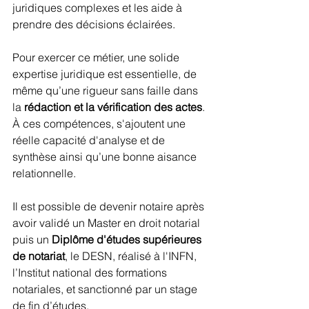
juridiques complexes et les aide à 
prendre des décisions éclairées.
Pour exercer ce métier, une solide 
expertise juridique est essentielle, de 
même qu’une rigueur sans faille dans 
la 
rédaction et la vérification des actes
. 
À ces compétences, s'ajoutent une 
réelle capacité d'analyse et de 
synthèse ainsi qu’une bonne aisance 
relationnelle.
Il est possible de devenir notaire après 
avoir validé un Master en droit notarial 
puis un 
Diplôme d'études supérieures 
de notariat
, le DESN, réalisé à l'INFN, 
l’Institut national des formations 
notariales, et sanctionné par un stage 
de fin d’études.