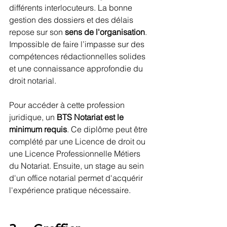
différents interlocuteurs. La bonne 
gestion des dossiers et des délais 
repose sur son 
sens de l'organisation
. 
Impossible de faire l’impasse sur des 
compétences rédactionnelles solides 
et une connaissance approfondie du 
droit notarial.
Pour accéder à cette profession 
juridique, un 
BTS Notariat est le 
minimum requis
. Ce diplôme peut être 
complété par une Licence de droit ou 
une Licence Professionnelle Métiers 
du Notariat. Ensuite, un stage au sein 
d'un office notarial permet d'acquérir 
l'expérience pratique nécessaire.