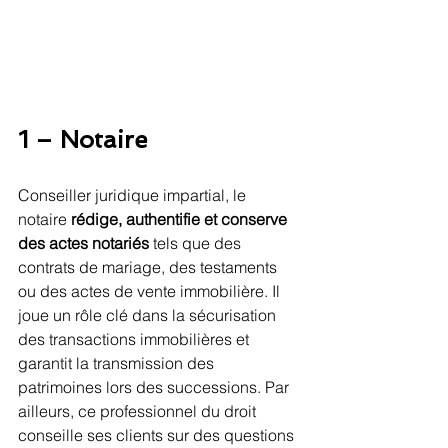
1 – Notaire
Conseiller juridique impartial, le 
notaire 
rédige, authentifie et conserve 
des actes notariés
 tels que des 
contrats de mariage, des testaments 
ou des actes de vente immobilière. Il 
joue un rôle clé dans la sécurisation 
des transactions immobilières et 
garantit la transmission des 
patrimoines lors des successions. Par 
ailleurs, ce professionnel du droit 
conseille ses clients sur des questions 