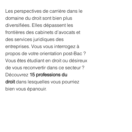
Les perspectives de carrière dans le 
domaine du droit sont bien plus 
diversifiées. Elles dépassent les 
frontières des cabinets d’avocats et 
des services juridiques des 
entreprises. Vous vous interrogez à 
propos de votre orientation post-Bac ? 
Vous êtes étudiant en droit ou désireux 
de vous reconvertir dans ce secteur ? 
Découvrez 
15 professions du 
droit
 dans lesquelles vous pourriez 
bien vous épanouir.