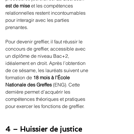
est de mise
 et les compétences 
relationnelles restent incontournables 
pour interagir avec les parties 
prenantes.
Pour devenir greffier, il faut réussir le 
concours de greffier, accessible avec 
un diplôme de niveau Bac+2, 
idéalement en droit. Après l’obtention 
de ce sésame, les lauréats suivent une 
formation de 
18 mois à l’École 
Nationale des Greffes
 (ENG). Cette 
dernière permet d’acquérir les 
compétences théoriques et pratiques 
pour exercer les fonctions de greffier.
4 – Huissier de justice