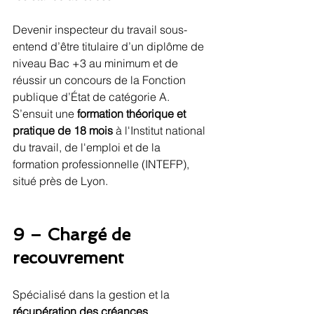
Devenir inspecteur du travail sous-
entend d’être titulaire d’un diplôme de 
niveau Bac +3 au minimum et de 
réussir un concours de la Fonction 
publique d’État de catégorie A. 
S’ensuit une 
formation théorique et 
pratique de 18 mois
 à l'Institut national 
du travail, de l'emploi et de la 
formation professionnelle (INTEFP), 
situé près de Lyon.
9 – Chargé de 
recouvrement
Spécialisé dans la gestion et la 
récupération des créances 