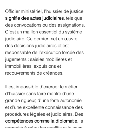
Officier ministériel, l’huissier de justice 
signifie des actes judiciaires
, tels que 
des convocations ou des assignations. 
C’est un maillon essentiel du système 
judiciaire. Ce dernier met en œuvre 
des décisions judiciaires et est 
responsable de l’exécution forcée des 
jugements : saisies mobilières et 
immobilières, expulsions et 
recouvrements de créances.
Il est impossible d’exercer le métier 
d’huissier sans faire montre d’une 
grande rigueur, d’une forte autonomie 
et d’une excellente connaissance des 
procédures légales et judiciaires. Des 
compétences comme la diplomatie
, la 
capacité à gérer les conflits et le sens 