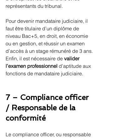
représentants du tribunal.
Pour devenir mandataire judiciaire, il 
faut être titulaire d’un diplôme de 
niveau Bac+5, en droit, en économie 
ou en gestion, et réussir un examen 
d’accès à un stage rémunéré de 3 ans. 
Enfin, il est nécessaire de 
valider 
l’examen professionnel
 d’aptitude aux 
fonctions de mandataire judiciaire.
7 – Compliance officer 
/ Responsable de la 
conformité
Le compliance officer, ou responsable 