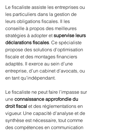
Le fiscaliste assiste les entreprises ou 
les particuliers dans la gestion de 
leurs obligations fiscales. Il les 
conseille à propos des meilleures 
stratégies à adopter et 
supervise leurs 
déclarations fiscales
. Ce spécialiste 
propose des solutions d'optimisation 
fiscale et des montages financiers 
adaptés. Il exerce au sein d’une 
entreprise, d’un cabinet d’avocats, ou 
en tant qu’indépendant.
Le fiscaliste ne peut faire l’impasse sur 
une 
connaissance approfondie du 
droit fiscal
 et des réglementations en 
vigueur. Une capacité d'analyse et de 
synthèse est nécessaire, tout comme 
des compétences en communication 