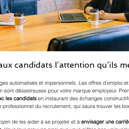
aux candidats l’attention qu’ils m
es automatisés et impersonnels. Les offres d’emploi et
on sont désastreuses pour votre marque employeur. Pren
ec les candidats
 en instaurant des échanges constructif
professionnel du recrutement, qui saura trouver les bo
yen de les aider à se projeter et à 
envisager une carri