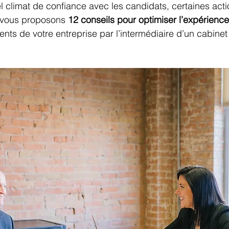
el climat de confiance avec les candidats, certaines acti
s vous proposons 
12 conseils pour optimiser l’expérienc
alents de votre entreprise par l’intermédiaire d’un cabinet