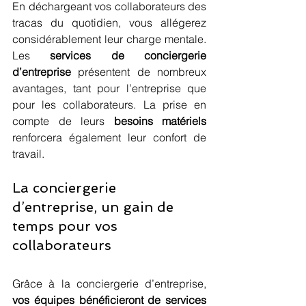
En déchargeant vos collaborateurs des 
tracas du quotidien, vous allégerez 
considérablement leur charge mentale. 
Les 
services de conciergerie 
d’entreprise
 présentent de nombreux 
avantages, tant pour l’entreprise que 
pour les collaborateurs. La prise en 
compte de leurs 
besoins matériels
renforcera également leur confort de 
travail.
La conciergerie 
d’entreprise, un gain de 
temps pour vos 
collaborateurs
Grâce à la conciergerie d’entreprise, 
vos équipes bénéficieront de services 