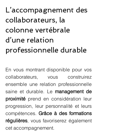
L’accompagnement des 
collaborateurs, la 
colonne vertébrale 
d’une relation 
professionnelle durable
En vous montrant disponible pour vos 
collaborateurs, vous construirez 
ensemble une relation professionnelle 
saine et durable. Le 
management de 
proximité
 prend en considération leur 
progression, leur personnalité et leurs 
compétences. 
Grâce à des formations 
régulières
, vous favoriserez également 
cet accompagnement.