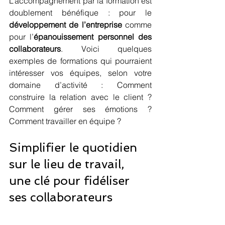
L’accompagnement par la formation est 
doublement bénéfique : pour le 
développement de l’entreprise
 comme 
pour l’
épanouissement personnel des 
collaborateurs
. Voici quelques 
exemples de formations qui pourraient 
intéresser vos équipes, selon votre 
domaine d’activité : Comment 
construire la relation avec le client ? 
Comment gérer ses émotions ? 
Comment travailler en équipe ?
Simplifier le quotidien 
sur le lieu de travail, 
une clé pour fidéliser 
ses collaborateurs