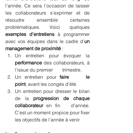
l’année. Ce sera l’occasion de laisser 
les collaborateurs s’exprimer et de 
résoudre ensemble certaines 
problématiques. Voici quelques 
exemples d’entretiens
 à programmer 
avec vos équipes dans le cadre d’
un 
management de proximité
 :
Un entretien pour évoquer la 
performance
 des collaborateurs, à 
l’issue du premier 	trimestre.
Un entretien pour 
faire 	le 
point
, avant les congés d’été.
Un entretien pour dresser le bilan 
de la 
progression de chaque 
collaborateur
 en fin 	d’année. 
C’est un moment propice pour fixer 
les objectifs de l’année à venir.