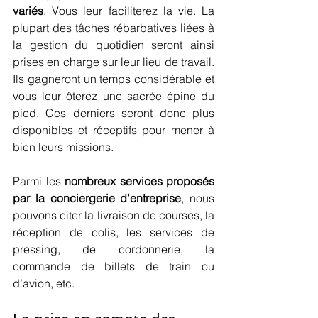
variés
. Vous leur faciliterez la vie. La 
plupart des tâches rébarbatives liées à 
la gestion du quotidien seront ainsi 
prises en charge sur leur lieu de travail. 
Ils gagneront un temps considérable et 
vous leur ôterez une sacrée épine du 
pied. Ces derniers seront donc plus 
disponibles et réceptifs pour mener à 
bien leurs missions.
Parmi les 
nombreux services proposés 
par la conciergerie d’entreprise
, nous 
pouvons citer la livraison de courses, la 
réception de colis, les services de 
pressing, de cordonnerie, la 
commande de billets de train ou 
d’avion, etc.