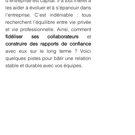
d’entreprise est capital. Il a tout intérêt à 
les aider à évoluer et à s’épanouir dans 
l’entreprise. C’est indéniable : tous 
recherchent l’équilibre entre vie privée 
et vie professionnelle. Ainsi, comment 
fidéliser ses collaborateurs
 et 
construire des rapports de confiance
avec eux sur le long terme ? Voici 
quelques pistes pour bâtir une relation 
stable et durable avec vos équipes.