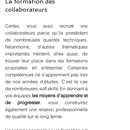
La formation des 
collaborateurs
Certes, vous avez recruté vos 
collaborateurs parce qu’ils possèdent 
de nombreuses qualités techniques. 
Néanmoins, d’autres thématiques 
importantes méritent, elles aussi, de 
trouver leur place dans les formations 
proposées en entreprise. Certaines 
compétences ne s’apprennent pas lors 
de nos années d’études. C’est le cas 
de nombreuses 
soft skills
. En donnant à 
vos équipes 
les moyens d’apprendre et 
de progresser
, vous construirez 
également une relation professionnelle 
de qualité sur le long terme.