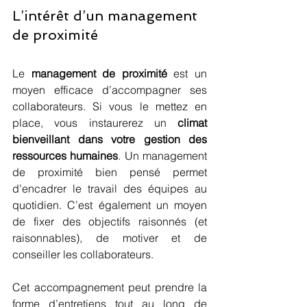
L’intérêt d’un management 
de proximité
Le 
management de proximité
 est un 
moyen efficace d’accompagner ses 
collaborateurs. Si vous le mettez en 
place, vous instaurerez un 
climat 
bienveillant dans votre gestion des 
ressources humaines
. Un management 
de proximité bien pensé permet 
d’encadrer le travail des équipes au 
quotidien. C’est également un moyen 
de fixer des objectifs raisonnés (et 
raisonnables), de motiver et de 
conseiller les collaborateurs.
Cet accompagnement peut prendre la 
forme d’entretiens tout au long de 