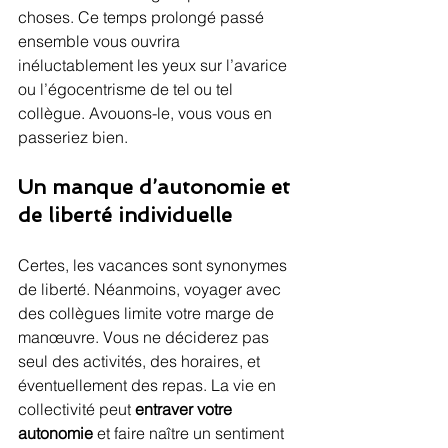
choses. Ce temps prolongé passé 
ensemble vous ouvrira 
inéluctablement les yeux sur l’avarice 
ou l’égocentrisme de tel ou tel 
collègue. Avouons-le, vous vous en 
passeriez bien.
Un manque d’autonomie et 
de liberté individuelle
Certes, les vacances sont synonymes 
de liberté. Néanmoins, voyager avec 
des collègues limite votre marge de 
manœuvre. Vous ne déciderez pas 
seul des activités, des horaires, et 
éventuellement des repas. La vie en 
collectivité peut 
entraver votre 
autonomie
 et faire naître un sentiment 