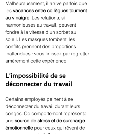
Malheureusement, il arrive parfois que 
les 
vacances entre collègues tournent 
au vinaigre
. Les relations, si 
harmonieuses au travail, peuvent 
fondre à la vitesse d’un sorbet au 
soleil. Les masques tombent, les 
conflits prennent des proportions 
inattendues : vous finissez par regretter 
amèrement cette expérience.
L’impossibilité de se 
déconnecter du travail
Certains employés peinent à se 
déconnecter du travail durant leurs 
congés. Ce comportement représente 
une 
source de stress et de surcharge 
émotionnelle
 pour ceux qui rêvent de 