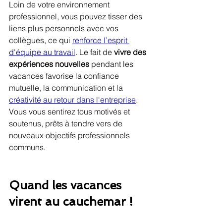
Loin de votre environnement 
professionnel, vous pouvez tisser des 
liens plus personnels avec vos 
collègues, ce qui 
renforce l’esprit 
d'équipe au travail
. Le fait de 
vivre des 
expériences nouvelles
 pendant les 
vacances favorise la confiance 
mutuelle, la communication et la 
créativité au retour dans l'entreprise
. 
Vous vous sentirez tous motivés et 
soutenus, prêts à tendre vers de 
nouveaux objectifs professionnels 
communs.
Quand les vacances 
virent au cauchemar !