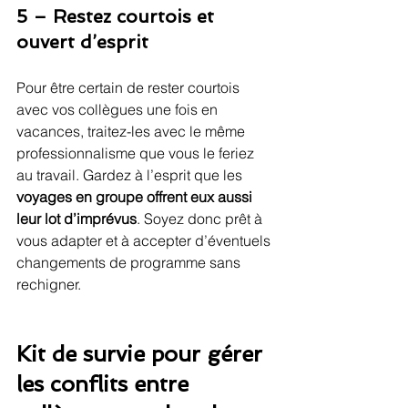
5 – Restez courtois et 
ouvert d’esprit
Pour être certain de rester courtois 
avec vos collègues une fois en 
vacances, traitez-les avec le même 
professionnalisme que vous le feriez 
au travail. Gardez à l’esprit que les 
voyages en groupe offrent eux aussi 
leur lot d’imprévus
. Soyez donc prêt à 
vous adapter et à accepter d’éventuels 
changements de programme sans 
rechigner.
Kit de survie pour gérer 
les conflits entre 