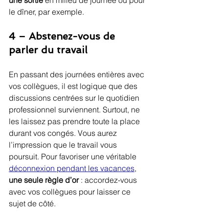
une sortie
 en milieu de journée ou pour 
le dîner, par exemple.
4 – Abstenez-vous de 
parler du travail
En passant des journées entières avec 
vos collègues, il est logique que des 
discussions centrées sur le quotidien 
professionnel surviennent. Surtout, ne 
les laissez pas prendre toute la place 
durant vos congés. Vous aurez 
l’impression que le travail vous 
poursuit. Pour favoriser une véritable 
déconnexion pendant les vacances
, 
une seule règle d’or
 : accordez-vous 
avec vos collègues pour laisser ce 
sujet de côté.