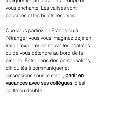
logiquement imposée au groupe et 
vous enchante. Les valises sont 
bouclées et les billets réservés.
Que vous partiez en France ou à 
l’étranger, vous vous imaginez déjà en 
train d’explorer de nouvelles contrées 
ou de vous détendre au bord de la 
piscine. Entre choc des personnalités, 
difficultés à communiquer et 
dissensions sous le soleil, 
partir en 
vacances avec ses collègues
, c’est 
quitte ou double.