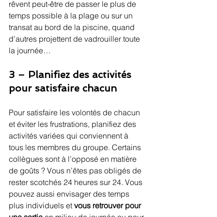
rêvent peut-être de passer le plus de 
temps possible à la plage ou sur un 
transat au bord de la piscine, quand 
d’autres projettent de vadrouiller toute 
la journée…
3 – Planifiez des activités 
pour satisfaire chacun
Pour satisfaire les volontés de chacun 
et éviter les frustrations, planifiez des 
activités variées qui conviennent à 
tous les membres du groupe. Certains 
collègues sont à l’opposé en matière 
de goûts ? Vous n’êtes pas obligés de 
rester scotchés 24 heures sur 24. Vous 
pouvez aussi envisager des temps 
plus individuels et 
vous retrouver pour 