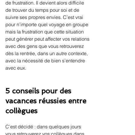
de frustration. Il devient alors difficile 
de trouver du temps pour soi et de 
suivre ses propres envies. C’est vrai 
pour n’importe quel voyage en groupe 
mais la frustration que cette situation 
peut générer peut affecter vos relations 
avec des gens que vous retrouverez 
dès la rentrée, dans un autre contexte, 
avec la nécessité de bien s’entendre 
avec eux.
5 conseils pour des 
vacances réussies entre 
collègues
C’est décidé : dans quelques jours 
vous retrouverez vos collègues dans 