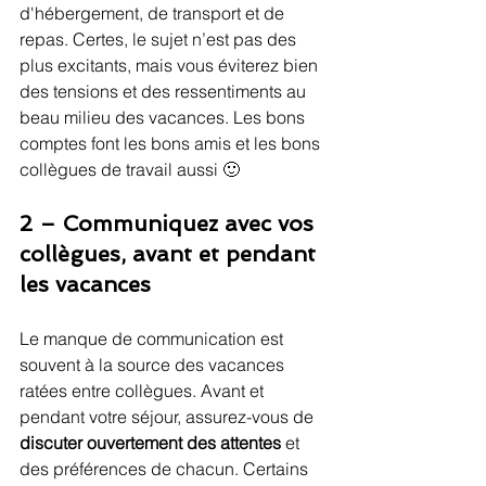
d'hébergement, de transport et de 
repas. Certes, le sujet n’est pas des 
plus excitants, mais vous éviterez bien 
des tensions et des ressentiments au 
beau milieu des vacances. Les bons 
comptes font les bons amis et les bons 
collègues de travail aussi 🙂
2 – Communiquez avec vos 
collègues, avant et pendant 
les vacances
Le manque de communication est 
souvent à la source des vacances 
ratées entre collègues. Avant et 
pendant votre séjour, assurez-vous de 
discuter ouvertement des attentes
 et 
des préférences de chacun. Certains 