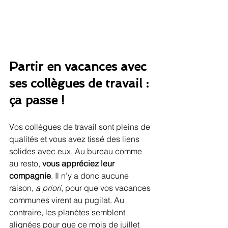
Partir en vacances avec 
ses collègues de travail : 
ça passe !
Vos collègues de travail sont pleins de 
qualités et vous avez tissé des liens 
solides avec eux. Au bureau comme 
au resto, 
vous appréciez leur 
compagnie
. Il n’y a donc aucune 
raison, 
a priori
, pour que vos vacances 
communes virent au pugilat. Au 
contraire, les planètes semblent 
alignées pour que ce mois de juillet 