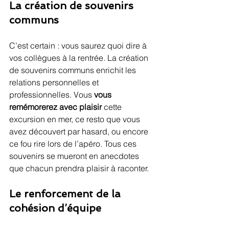
La création de souvenirs 
communs
C’est certain : vous saurez quoi dire à 
vos collègues à la rentrée. La création 
de souvenirs communs enrichit les 
relations personnelles et 
professionnelles. Vous 
vous 
remémorerez avec plaisir
 cette 
excursion en mer, ce resto que vous 
avez découvert par hasard, ou encore 
ce fou rire lors de l’apéro. Tous ces 
souvenirs se mueront en anecdotes 
que chacun prendra plaisir à raconter.
Le renforcement de la 
cohésion d’équipe