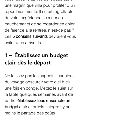
une magnifique villa pour profiter d’un 
repos bien mérité. Il serait regrettable 
de voir l’expérience se muer en 
cauchemar et de se regarder en chien 
de faïence à la rentrée, n’est-ce pas ? 
Les 
5 conseils suivants
 devraient vous 
éviter d’en arriver là.
1 – Établissez un budget 
clair dès le départ
Ne laissez pas les aspects financiers 
du voyage obscurcir votre ciel bleu 
une fois en congé. Mettez le sujet sur 
la table quelques semaines avant de 
partir : 
établissez tous ensemble un 
budget
 clair et précis. Intégrez-y au 
moins le partage des coûts 