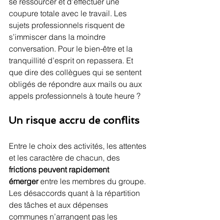
se ressourcer et d’effectuer une 
coupure totale avec le travail. Les 
sujets professionnels risquent de 
s’immiscer dans la moindre 
conversation. Pour le bien-être et la 
tranquillité d’esprit on repassera. Et 
que dire des collègues qui se sentent 
obligés de répondre aux mails ou aux 
appels professionnels à toute heure ?
Un risque accru de conflits
Entre le choix des activités, les attentes 
et les caractère de chacun, des 
frictions peuvent rapidement 
émerger
 entre les membres du groupe. 
Les désaccords quant à la répartition 
des tâches et aux dépenses 
communes n’arrangent pas les 