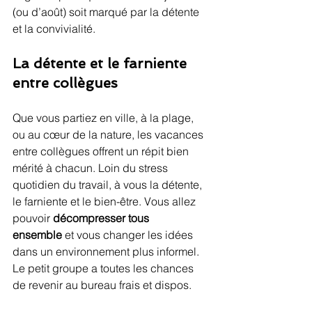
(ou d’août) soit marqué par la détente 
et la convivialité.
La détente et le farniente 
entre collègues
Que vous partiez en ville, à la plage, 
ou au cœur de la nature, les vacances 
entre collègues offrent un répit bien 
mérité à chacun. Loin du stress 
quotidien du travail, à vous la détente, 
le farniente et le bien-être. Vous allez 
pouvoir 
décompresser tous 
ensemble
 et vous changer les idées 
dans un environnement plus informel. 
Le petit groupe a toutes les chances 
de revenir au bureau frais et dispos.