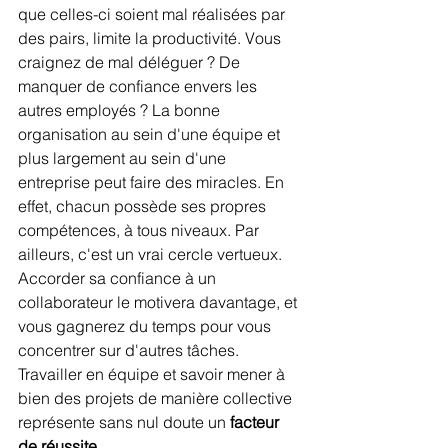
que celles-ci soient mal réalisées par 
des pairs, limite la productivité. Vous 
craignez de mal déléguer ? De 
manquer de confiance envers les 
autres employés ? La bonne 
organisation au sein d'une équipe et 
plus largement au sein d'une 
entreprise peut faire des miracles. En 
effet, chacun possède ses propres 
compétences, à tous niveaux. Par 
ailleurs, c'est un vrai cercle vertueux. 
Accorder sa confiance à un 
collaborateur le motivera davantage, et 
vous gagnerez du temps pour vous 
concentrer sur d'autres tâches. 
Travailler en équipe et savoir mener à 
bien des projets de manière collective 
représente sans nul doute un 
facteur 
de réussite.