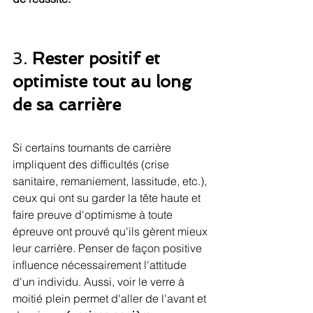
3. 
Rester positif et 
optimiste tout au long 
de sa carrière 
Si certains tournants de carrière 
impliquent des difficultés (crise 
sanitaire, remaniement, lassitude, etc.), 
ceux qui ont su garder la tête haute et 
faire preuve d'optimisme à toute 
épreuve ont prouvé qu'ils gèrent mieux 
leur carrière. Penser de façon positive 
influence nécessairement l'attitude 
d'un individu. Aussi, voir le verre à 
moitié plein permet d'aller de l'avant et 