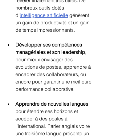
révéler finalement très utiles. De 
nombreux outils dotés 
d'
intelligence artificielle
 génèrent 
un gain de productivité et un gain 
de temps impressionnants.  
Développer ses compétences 
managériales et son leadership
, 
pour mieux envisager des 
évolutions de postes, apprendre à 
encadrer des collaborateurs, ou 
encore pour garantir une meilleure 
performance collaborative. 
Apprendre de nouvelles langues
pour étendre ses horizons et 
accéder à des postes à 
l'international. Parler anglais voire 
une troisième langue présente un 