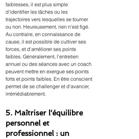
faiblesses, il est plus simple 
d'identifier les tâches ou les 
trajectoires vers lesquelles se tourner 
ou non. Heureusement, rien n'est figé. 
Au contraire, en connaissance de 
cause, il est possible de cultiver ses 
forces, et d'améliorer ses points 
faibles. Généralement, l'entretien 
annuel ou des séances avec un coach 
peuvent mettre en exergue ses points 
forts et points faibles. En être conscient 
permet de se challenger et d'avancer, 
irrémédiablement. 
5. Maîtriser l'équilibre 
personnel et 
professionnel : un 