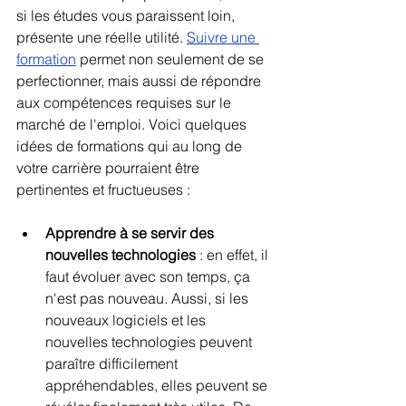
si les études vous paraissent loin, 
présente une réelle utilité. 
Suivre une 
formation
 permet non seulement de se 
perfectionner, mais aussi de répondre 
aux compétences requises sur le 
marché de l'emploi. Voici quelques 
idées de formations qui au long de 
votre carrière pourraient être 
pertinentes et fructueuses : 
Apprendre à se servir des 
nouvelles technologies
 : en effet, il 
faut évoluer avec son temps, ça 
n'est pas nouveau. Aussi, si les 
nouveaux logiciels et les 
nouvelles technologies peuvent 
paraître difficilement 
appréhendables, elles peuvent se 