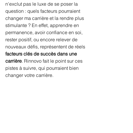
n'exclut pas le luxe de se poser la 
question : quels facteurs pourraient 
changer ma carrière et la rendre plus 
stimulante ? En effet, apprendre en 
permanence, avoir confiance en soi, 
rester positif, ou encore relever de 
nouveaux défis, représentent de réels 
facteurs clés de succès dans une 
carrière
. Rinnovo fait le point sur ces 
pistes à suivre, qui pourraient bien 
changer votre carrière.