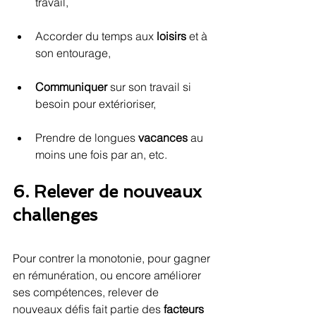
travail, 
Accorder du temps aux 
loisirs
 et à 
son entourage, 
Communiquer
 sur son travail si 
besoin pour extérioriser, 
Prendre de longues 
vacances
 au 
moins une fois par an, etc. 
6. Relever de nouveaux 
challenges
Pour contrer la monotonie, pour gagner 
en rémunération, ou encore améliorer 
ses compétences, relever de 
nouveaux défis fait partie des 
facteurs 