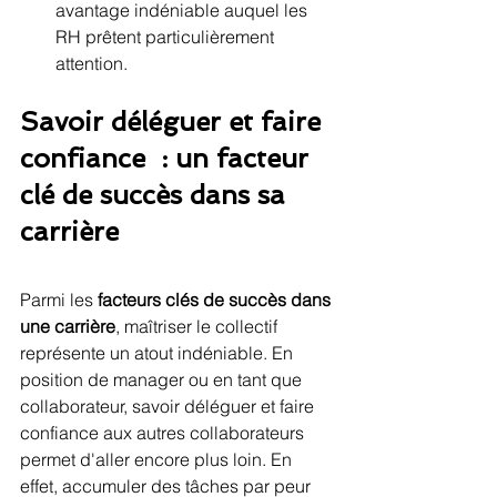
avantage indéniable auquel les 
RH prêtent particulièrement 
attention. 
Savoir déléguer et faire 
confiance  : un facteur 
clé de succès dans sa 
carrière
Parmi les
 facteurs clés de succès dans 
une carrière
, maîtriser le collectif 
représente un atout indéniable. En 
position de manager ou en tant que 
collaborateur, savoir déléguer et faire 
confiance aux autres collaborateurs 
permet d'aller encore plus loin. En 
effet, accumuler des tâches par peur 