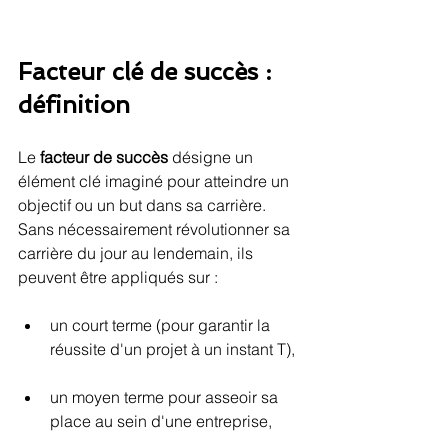
Facteur clé de succès : 
définition 
Le 
facteur de succès
 désigne un 
élément clé imaginé pour atteindre un 
objectif ou un but dans sa carrière. 
Sans nécessairement révolutionner sa 
carrière du jour au lendemain, ils 
peuvent être appliqués sur : 
un court terme (pour garantir la 
réussite d'un projet à un instant T), 
un moyen terme pour asseoir sa 
place au sein d'une entreprise,