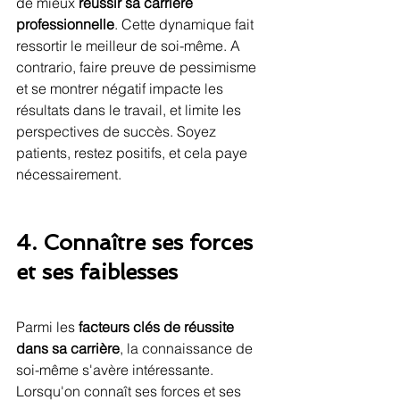
de mieux 
réussir sa carrière 
professionnelle
. Cette dynamique fait 
ressortir le meilleur de soi-même. A 
contrario, faire preuve de pessimisme 
et se montrer négatif impacte les 
résultats dans le travail, et limite les 
perspectives de succès. Soyez 
patients, restez positifs, et cela paye 
nécessairement. 
4. Connaître ses forces 
et ses faiblesses
Parmi les 
facteurs clés de réussite 
dans sa carrière
, la connaissance de 
soi-même s'avère intéressante. 
Lorsqu'on connaît ses forces et ses 