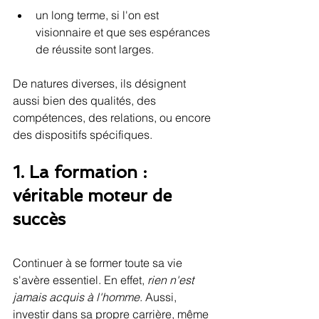
un long terme, si l'on est 
visionnaire et que ses espérances 
de réussite sont larges. 
De natures diverses, ils désignent 
aussi bien des qualités, des 
compétences, des relations, ou encore 
des dispositifs spécifiques. 
1. La formation : 
véritable moteur de 
succès 
Continuer à se former toute sa vie 
s'avère essentiel. En effet, 
rien n'est 
jamais acquis à l'homme
. Aussi, 
investir dans sa propre carrière, même 