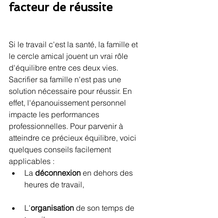
facteur de réussite 
Si le travail c'est la santé, la famille et 
le cercle amical jouent un vrai rôle 
d'équilibre entre ces deux vies. 
Sacrifier sa famille n'est pas une 
solution nécessaire pour réussir. En 
effet, l'épanouissement personnel 
impacte les performances 
professionnelles. Pour parvenir à 
atteindre ce précieux équilibre, voici 
quelques conseils facilement 
applicables : 
La 
déconnexion
 en dehors des 
heures de travail, 
L'
organisation
 de son temps de 