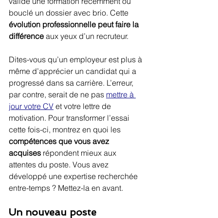
validé une formation récemment ou 
bouclé un dossier avec brio. Cette 
évolution professionnelle peut faire la 
différence
 aux yeux d’un recruteur.
Dites-vous qu’un employeur est plus à 
même d’apprécier un candidat qui a 
progressé dans sa carrière. L’erreur, 
par contre, serait de ne pas 
mettre à 
jour votre CV
 et votre lettre de 
motivation. Pour transformer l’essai 
cette fois-ci, montrez en quoi les 
compétences que vous avez 
acquises
 répondent mieux aux 
attentes du poste. Vous avez 
développé une expertise recherchée 
entre-temps ? Mettez-la en avant.
Un nouveau poste 