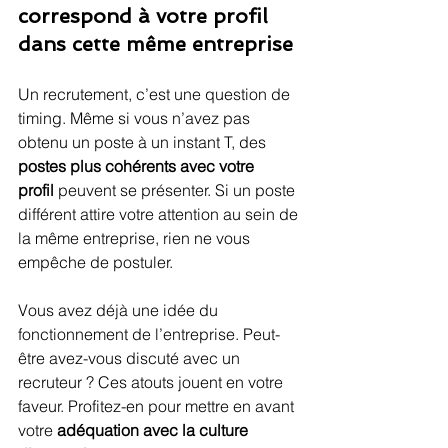
correspond à votre profil 
dans cette même entreprise
Un recrutement, c’est une question de 
timing. Même si vous n’avez pas 
obtenu un poste à un instant T, des 
postes plus cohérents avec votre 
profil
 peuvent se présenter. Si un poste 
différent attire votre attention au sein de 
la même entreprise, rien ne vous 
empêche de postuler.
Vous avez déjà une idée du 
fonctionnement de l’entreprise. Peut-
être avez-vous discuté avec un 
recruteur ? Ces atouts jouent en votre 
faveur. Profitez-en pour mettre en avant 
votre 
adéquation avec la culture 