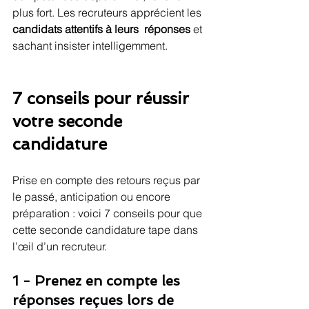
plus fort. Les recruteurs apprécient les 
candidats attentifs à leurs  réponses 
et 
sachant insister intelligemment.
7 conseils pour réussir 
votre seconde 
candidature
Prise en compte des retours reçus par 
le passé, anticipation ou encore 
préparation : voici 7 conseils pour que 
cette seconde candidature tape dans 
l’œil d’un recruteur.
1 - Prenez en compte les 
réponses reçues lors de 