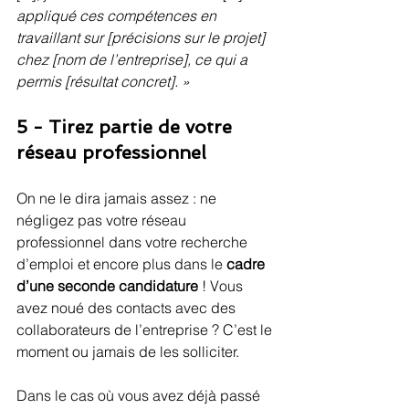
appliqué ces compétences en 
travaillant sur [précisions sur le projet] 
chez [nom de l’entreprise], ce qui a 
permis [résultat concret]. »
5 - Tirez partie de votre 
réseau professionnel
On ne le dira jamais assez : ne 
négligez pas votre réseau 
professionnel dans votre recherche 
d’emploi et encore plus dans le 
cadre 
d’une seconde candidature
 ! Vous 
avez noué des contacts avec des 
collaborateurs de l’entreprise ? C’est le 
moment ou jamais de les solliciter.
Dans le cas où vous avez déjà passé 