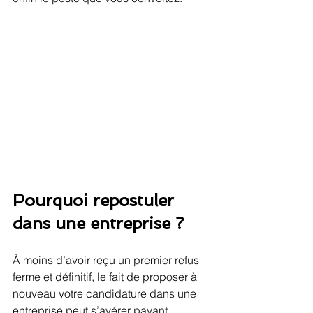
Pourquoi repostuler 
dans une entreprise ?
À moins d’avoir reçu un premier refus 
ferme et définitif, le fait de proposer à 
nouveau votre candidature dans une 
entreprise peut s’avérer payant.