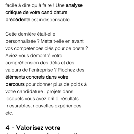
facile à dire qu’à faire ! Une 
analyse 
critique de votre candidature 
précédente
 est indispensable.
Cette dernière était-elle 
personnalisée ? Mettait-elle en avant 
vos compétences clés pour ce poste ? 
Aviez-vous démontré votre 
compréhension des défis et des 
valeurs de l’entreprise ? Piochez des 
éléments concrets dans votre 
parcours
 pour donner plus de poids à 
votre candidature : projets dans 
lesquels vous avez brillé, résultats 
mesurables, nouvelles expériences, 
etc.
4 - Valorisez votre 