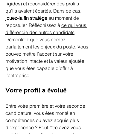
rigides) et reconsidérer des profils 
qu’ils avaient écartés. Dans ce cas, 
jouez-la fin stratège
 au moment de 
repostuler. Réfléchissez à 
ce qui vous 
différencie des autres candidats
. 
Démontrez que vous cernez 
parfaitement les enjeux du poste. Vous 
pouvez mettre l’accent sur votre 
motivation intacte et la valeur ajoutée 
que vous êtes capable d’offrir à 
l’entreprise.
Votre profil a évolué
Entre votre première et votre seconde 
candidature, vous êtes monté en 
compétences ou avez acquis plus 
d’expérience ? Peut-être avez-vous 