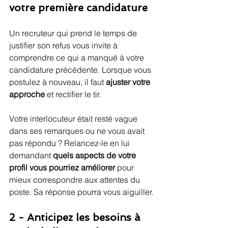
votre première candidature
Un recruteur qui prend le temps de 
justifier son refus vous invite à 
comprendre ce qui a manqué à votre 
candidature précédente. Lorsque vous 
postulez à nouveau, il faut 
ajuster votre 
approche
 et rectifier le tir.
Votre interlocuteur était resté vague 
dans ses remarques ou ne vous avait 
pas répondu ? Relancez-le en lui 
demandant 
quels aspects de votre 
profil vous pourriez améliorer
 pour 
mieux correspondre aux attentes du 
poste. Sa réponse pourra vous aiguiller.
2 - Anticipez les besoins à 