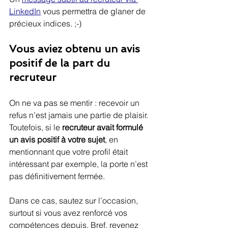
LinkedIn
 vous permettra de glaner de 
précieux indices. ;-)
Vous aviez obtenu un avis 
positif de la part du 
recruteur
On ne va pas se mentir : recevoir un 
refus n’est jamais une partie de plaisir. 
Toutefois, si le 
recruteur avait formulé 
un avis positif à votre sujet
, en 
mentionnant que votre profil était 
intéressant par exemple, la porte n’est 
pas définitivement fermée.
Dans ce cas, sautez sur l’occasion, 
surtout si vous avez renforcé vos 
compétences depuis. Bref, revenez 