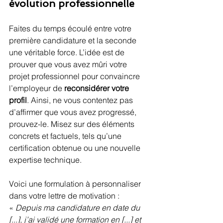
évolution professionnelle
Faites du temps écoulé entre votre 
première candidature et la seconde 
une véritable force. L’idée est de 
prouver que vous avez mûri votre 
projet professionnel pour convaincre 
l’employeur de 
reconsidérer votre 
profil
. Ainsi, ne vous contentez pas 
d’affirmer que vous avez progressé, 
prouvez-le. Misez sur des éléments 
concrets et factuels, tels qu’une 
certification obtenue ou une nouvelle 
expertise technique.
Voici une formulation à personnaliser 
dans votre lettre de motivation : 
« 
Depuis ma candidature en date du 
[...], j’ai validé une formation en [...] et 