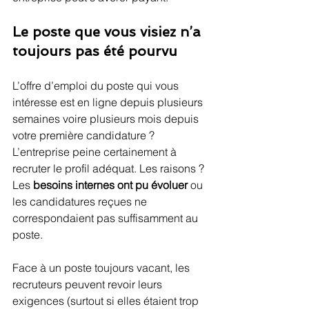
Le poste que vous visiez n’a 
toujours pas été pourvu
L’offre d’emploi du poste qui vous 
intéresse est en ligne depuis plusieurs 
semaines voire plusieurs mois depuis 
votre première candidature ? 
L’entreprise peine certainement à 
recruter le profil adéquat. Les raisons ? 
Les 
besoins internes ont pu évoluer
 ou 
les candidatures reçues ne 
correspondaient pas suffisamment au 
poste.
Face à un poste toujours vacant, les 
recruteurs peuvent revoir leurs 
exigences (surtout si elles étaient trop 