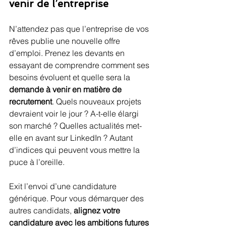
venir de l’entreprise
N’attendez pas que l’entreprise de vos 
rêves publie une nouvelle offre 
d’emploi. Prenez les devants en 
essayant de comprendre comment ses 
besoins évoluent et quelle sera la 
demande à venir en matière de 
recrutement
. Quels nouveaux projets 
devraient voir le jour ? A-t-elle élargi 
son marché ? Quelles actualités met-
elle en avant sur LinkedIn ? Autant 
d’indices qui peuvent vous mettre la 
puce à l’oreille.
Exit l’envoi d’une candidature 
générique. Pour vous démarquer des 
autres candidats, 
alignez votre 
candidature avec les ambitions futures 