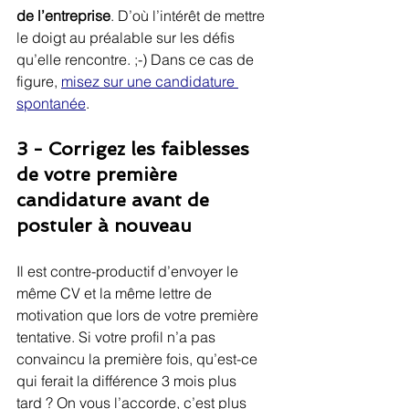
de l’entreprise
. D’où l’intérêt de mettre 
le doigt au préalable sur les défis 
qu’elle rencontre. ;-) Dans ce cas de 
figure, 
misez sur une candidature 
spontanée
.
3 - Corrigez les faiblesses 
de votre première 
candidature avant de 
postuler à nouveau
Il est contre-productif d’envoyer le 
même CV et la même lettre de 
motivation que lors de votre première 
tentative. Si votre profil n’a pas 
convaincu la première fois, qu’est-ce 
qui ferait la différence 3 mois plus 
tard ? On vous l’accorde, c’est plus 