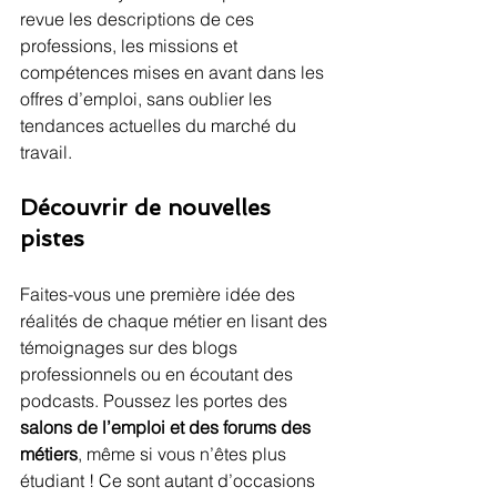
revue les descriptions de ces 
professions, les missions et 
compétences mises en avant dans les 
offres d’emploi, sans oublier les 
tendances actuelles du marché du 
travail.
Découvrir de nouvelles 
pistes
Faites-vous une première idée des 
réalités de chaque métier en lisant des 
témoignages sur des blogs 
professionnels ou en écoutant des 
podcasts. Poussez les portes des 
salons de l’emploi et des forums des 
métiers
, même si vous n’êtes plus 
étudiant ! Ce sont autant d’occasions 