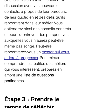
discussion avec vos nouveaux 
contacts, à propos de leur parcours, 
de leur quotidien et des défis qu’ils 
rencontrent dans leur métier. Vous 
obtiendrez ainsi des conseils concrets 
et pourrez entrevoir des perspectives 
auxquelles vous n’auriez peut-être 
même pas songé. Peut-être 
rencontrerez-vous un 
mentor qui vous 
aidera à progresser
. Pour mieux 
comprendre les réalités des métiers 
qui vous intéressent, préparez en 
amont une 
liste de questions 
pertinentes
.
Étape 3 : Prendre le 
temps de réfléchir