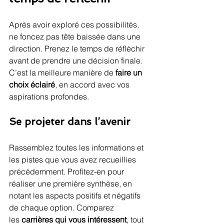
Après avoir exploré ces possibilités, 
ne foncez pas tête baissée dans une 
direction. Prenez le temps de réfléchir 
avant de prendre une décision finale. 
C’est la meilleure manière de 
faire un 
choix éclairé
, en accord avec vos 
aspirations profondes.
Se projeter dans l’avenir
Rassemblez toutes les informations et 
les pistes que vous avez recueillies 
précédemment. Profitez-en pour 
réaliser une première synthèse, en 
notant les aspects positifs et négatifs 
de chaque option. Comparez 
les
 carrières qui vous intéressent
, tout 