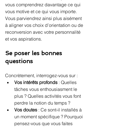
vous comprendrez davantage ce qui 
vous motive et ce qui vous importe. 
Vous parviendrez ainsi plus aisément 
à aligner vos choix d’orientation ou de 
reconversion avec votre personnalité 
et vos aspirations.
Se poser les bonnes 
questions
Concrètement, interrogez-vous sur :
Vos intérêts profonds 
: Quelles 
tâches vous enthousiasment le 
plus ? Quelles activités vous font 
perdre la notion du temps ?
Vos doutes
 : Ce sont-il installés à 
un moment spécifique ? Pourquoi 
pensez-vous que vous faites 