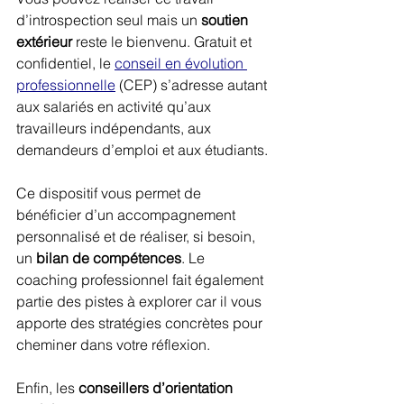
d’introspection seul mais un 
soutien 
extérieur
 reste le bienvenu. Gratuit et 
confidentiel, le 
conseil en évolution 
professionnelle
 (CEP) s’adresse autant 
aux salariés en activité qu’aux 
travailleurs indépendants, aux 
demandeurs d’emploi et aux étudiants.
Ce dispositif vous permet de 
bénéficier d’un accompagnement 
personnalisé et de réaliser, si besoin, 
un 
bilan de compétences
. Le 
coaching professionnel fait également 
partie des pistes à explorer car il vous 
apporte des stratégies concrètes pour 
cheminer dans votre réflexion.
Enfin, les 
conseillers d’orientation 