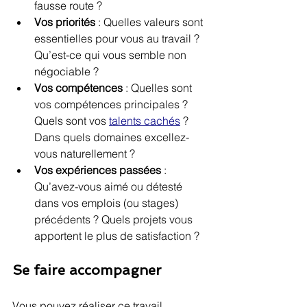
fausse route ?
Vos priorités
 : Quelles valeurs sont 
essentielles pour vous au travail ? 
Qu’est-ce qui vous semble non 
négociable ?
Vos compétences
 : Quelles sont 
vos compétences principales ? 
Quels sont vos 
talents cachés
 ? 
Dans quels domaines excellez-
vous naturellement ?
Vos expériences passées
 : 
Qu’avez-vous aimé ou détesté 
dans vos emplois (ou stages) 
précédents ? Quels projets vous 
apportent le plus de satisfaction ?
Se faire accompagner
Vous pouvez réaliser ce travail 