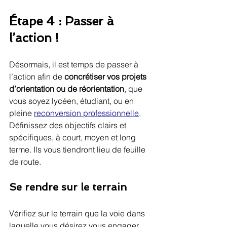
Étape 4 : Passer à 
l’action !
Désormais, il est temps de passer à 
l’action afin de 
concrétiser vos projets 
d’orientation ou de réorientation
, que 
vous soyez lycéen, étudiant, ou en 
pleine 
reconversion professionnelle
. 
Définissez des objectifs clairs et 
spécifiques, à court, moyen et long 
terme. Ils vous tiendront lieu de feuille 
de route.
Se rendre sur le terrain
Vérifiez sur le terrain que la voie dans 
laquelle vous désirez vous engager 