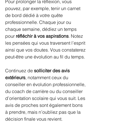
Pour prolonger la réflexion, vous 
pouvez, par exemple, tenir un carnet 
de bord dédié à votre quête 
professionnelle. Chaque jour ou 
chaque semaine, dédiez un temps 
pour 
réfléchir à vos aspirations
. Notez 
les pensées qui vous traversent l’esprit 
ainsi que vos doutes. Vous constaterez 
peut-être une évolution au fil du temps.
Continuez de 
solliciter des avis 
extérieurs
, notamment ceux du 
conseiller en évolution professionnelle, 
du coach de carrière ou du conseiller 
d’orientation scolaire qui vous suit. Les 
avis de proches sont également bons 
à prendre, mais n’oubliez pas que la 
décision finale vous revient.