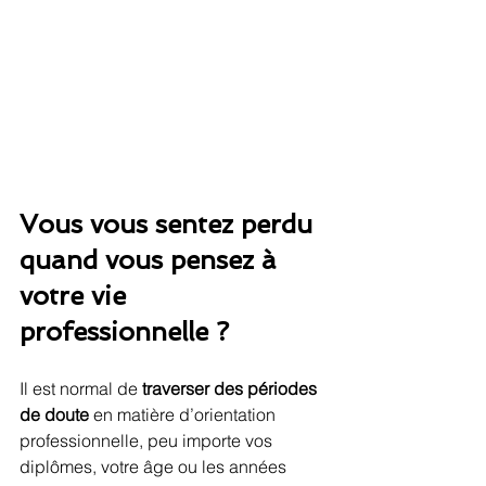
Vous vous sentez perdu 
quand vous pensez à 
votre vie 
professionnelle ?
Il est normal de 
traverser des périodes 
de doute
 en matière d’orientation 
professionnelle, peu importe vos 
diplômes, votre âge ou les années 