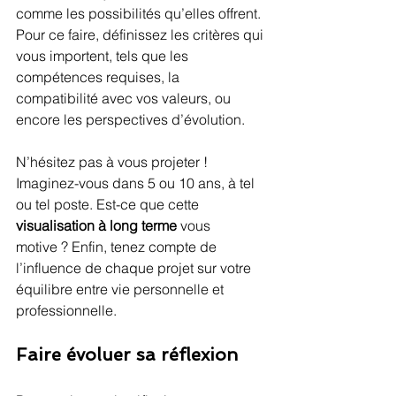
comme les possibilités qu’elles offrent. 
Pour ce faire, définissez les critères qui 
vous importent, tels que les 
compétences requises, la 
compatibilité avec vos valeurs, ou 
encore les perspectives d’évolution.
N’hésitez pas à vous projeter ! 
Imaginez-vous dans 5 ou 10 ans, à tel 
ou tel poste. Est-ce que cette 
visualisation à long terme
 vous 
motive ? Enfin, tenez compte de 
l’influence de chaque projet sur votre 
équilibre entre vie personnelle et 
professionnelle.
Faire évoluer sa réflexion