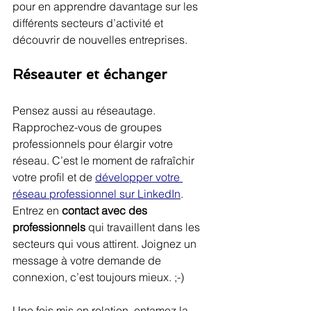
pour en apprendre davantage sur les 
différents secteurs d’activité et 
découvrir de nouvelles entreprises.
Réseauter et échanger
Pensez aussi au réseautage. 
Rapprochez-vous de groupes 
professionnels pour élargir votre 
réseau. C’est le moment de rafraîchir 
votre profil et de 
développer votre 
réseau professionnel sur LinkedIn
. 
Entrez en 
contact avec des 
professionnels
 qui travaillent dans les 
secteurs qui vous attirent. Joignez un 
message à votre demande de 
connexion, c’est toujours mieux. ;-)
Une fois mis en relation, entamez la 