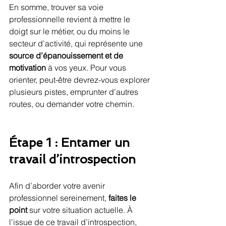
En somme, trouver sa voie 
professionnelle revient à mettre le 
doigt sur le métier, ou du moins le 
secteur d’activité, qui représente une 
source d’épanouissement et de 
motivation
 à vos yeux. Pour vous 
orienter, peut-être devrez-vous explorer 
plusieurs pistes, emprunter d’autres 
routes, ou demander votre chemin.
Étape 1 : Entamer un 
travail d’introspection
Afin d’aborder votre avenir 
professionnel sereinement, 
faites le 
point
 sur votre situation actuelle. À 
l'issue de ce travail d’introspection, 