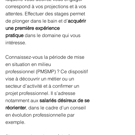
correspond à vos projections et à vos 
attentes. Effectuer des stages permet 
de plonger dans le bain et d’
acquérir 
une première expérience 
pratique
 dans le domaine qui vous 
intéresse.
Connaissez-vous la 
période de mise 
en situation en milieu 
professionnel
 (PMSMP) ? Ce dispositif 
vise à découvrir un métier ou un 
secteur d’activité et à confirmer un 
projet professionnel. Il s’adresse 
notamment aux 
salariés désireux de se 
réorienter
, dans le cadre d’un conseil 
en évolution professionnelle par 
exemple.