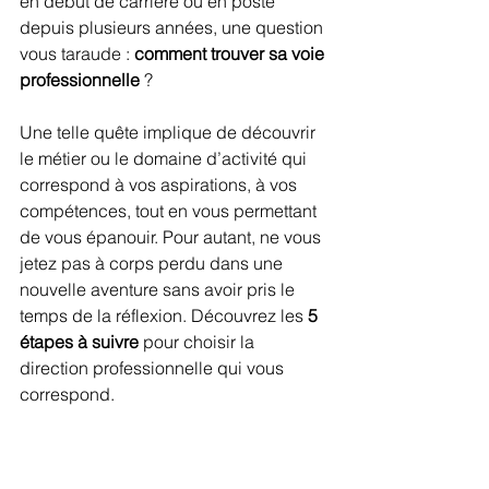
en début de carrière ou en poste 
depuis plusieurs années, une question 
vous taraude : 
comment trouver sa voie 
professionnelle
 ?
Une telle quête implique de découvrir 
le métier ou le domaine d’activité qui 
correspond à vos aspirations, à vos 
compétences, tout en vous permettant 
de vous épanouir. Pour autant, ne vous 
jetez pas à corps perdu dans une 
nouvelle aventure sans avoir pris le 
temps de la réflexion. Découvrez les 
5 
étapes à suivre
 pour choisir la 
direction professionnelle qui vous 
correspond.