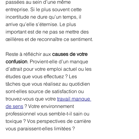
passées au sein d’une même 
entreprise. Si le plus souvent cette 
incertitude ne dure qu’un temps, il 
arrive qu’elle s’éternise. Le plus 
important est de ne pas se mettre des 
œillères et de reconnaître ce sentiment.
Reste à réfléchir aux 
causes de votre 
confusion
. Provient-elle d’un manque 
d’attrait pour votre emploi actuel ou les 
études que vous effectuez ? Les 
tâches que vous réalisez au quotidien 
sont-elles source de satisfaction ou 
trouvez-vous que votre 
travail manque 
de sens
 ? Votre environnement 
professionnel vous semble-t-il sain ou 
toxique ? Vos perspectives de carrière 
vous paraissent-elles limitées ?