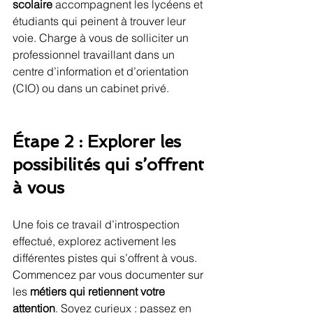
scolaire
 accompagnent les lycéens et 
étudiants qui peinent à trouver leur 
voie. Charge à vous de solliciter un 
professionnel travaillant dans un 
centre d’information et d’orientation 
(CIO) ou dans un cabinet privé.
Étape 2 : Explorer les 
possibilités qui s’offrent 
à vous
Une fois ce travail d’introspection 
effectué, explorez activement les 
différentes pistes qui s’offrent à vous. 
Commencez par vous documenter sur 
les 
métiers qui retiennent votre 
attention
. Soyez curieux : passez en 