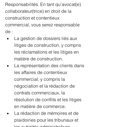
Responsabilités. En tant qu'avocat(e) 
collaborateur(trice) en droit de la 
construction et contentieux 
commercial, vous serez responsable 
de : 
La gestion de dossiers liés aux 
litiges de construction, y compris 
les réclamations et les litiges en 
matière de construction.
La représentation des clients dans 
les affaires de contentieux 
commercial, y compris la 
négociation et la rédaction de 
contrats commerciaux, la 
résolution de conflits et les litiges 
en matière de commerce.
La rédaction de mémoires et de 
plaidoiries pour les tribunaux et 
les autorités administratives.