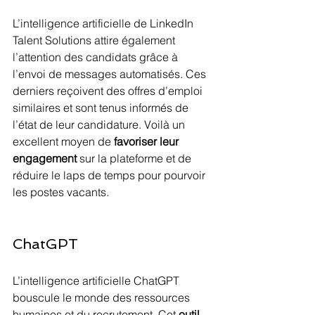
L’intelligence artificielle de LinkedIn 
Talent Solutions attire également 
l’attention des candidats grâce à 
l’envoi de messages automatisés. Ces 
derniers reçoivent des offres d’emploi 
similaires et sont tenus informés de 
l’état de leur candidature. Voilà un 
excellent moyen de 
favoriser leur 
engagement
 sur la plateforme et de 
réduire le laps de temps pour pourvoir 
les postes vacants.
ChatGPT
L’intelligence artificielle ChatGPT 
bouscule le monde des ressources 
humaines et du recrutement. Cet 
outil 