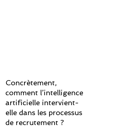
Concrètement, 
comment l’intelligence 
artificielle intervient-
elle dans les processus 
de recrutement ?