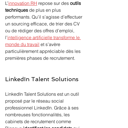
L’
innovation RH
 repose sur des 
outils 
techniques
 de plus en plus 
performants. Qu’il s’agisse d’effectuer 
un sourcing efficace, de trier des CV 
ou de rédiger des offres d’emploi, 
l’
intelligence artificielle transforme le 
monde du travail
 et s’avère 
particulièrement appréciable dès les 
premières phases de recrutement.
LinkedIn Talent Solutions
LinkedIn Talent Solutions est un outil 
proposé par le réseau social 
professionnel LinkedIn. Grâce à ses 
nombreuses fonctionnalités, les 
cabinets de recrutement comme 