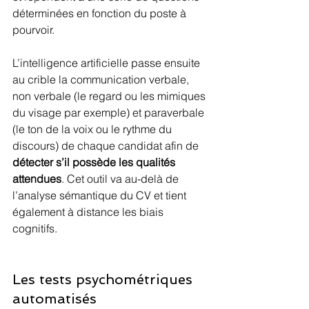
déterminées en fonction du poste à 
pourvoir.
L’intelligence artificielle passe ensuite 
au crible la communication verbale, 
non verbale (le regard ou les mimiques 
du visage par exemple) et paraverbale 
(le ton de la voix ou le rythme du 
discours) de chaque candidat afin de 
détecter s’il possède les qualités 
attendues
. Cet outil va au-delà de 
l’analyse sémantique du CV et tient 
également à distance les biais 
cognitifs.
Les tests psychométriques 
automatisés