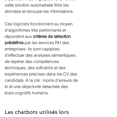
cette solution automatisée filtre les 
données et recoupe les informations.
Ces logiciels fonctionnent au moyen 
d’algorithmes très performants et 
répondent aux 
critères de sélection 
prédéfinis
 par les services RH des 
entreprises. Ils sont capables 
d’effectuer des analyses sémantiques, 
de repérer des compétences 
techniques, des soft-skills et des 
expériences précises dans les CV des 
candidats. À la clé : moins d’erreurs de 
tri et une objectivité détachée des 
biais cognitifs humains.
Les chatbots utilisés lors 