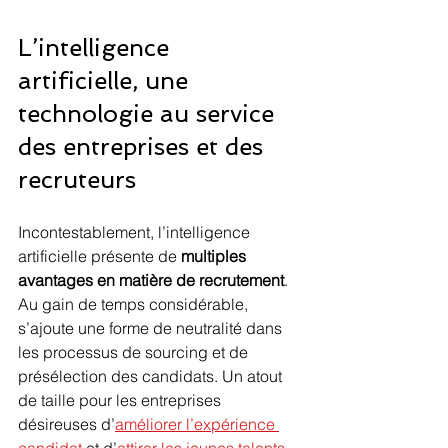
L’intelligence 
artificielle, une 
technologie au service 
des entreprises et des 
recruteurs
Incontestablement, l’intelligence 
artificielle présente de 
multiples 
avantages en matière de recrutement
. 
Au gain de temps considérable, 
s’ajoute une forme de neutralité dans 
les processus de sourcing et de 
présélection des candidats. Un atout 
de taille pour les entreprises 
désireuses d’
améliorer l’expérience 