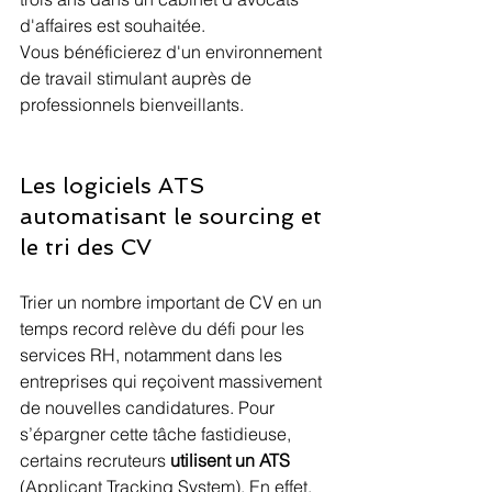
d'affaires est souhaitée.
Vous bénéficierez d'un environnement 
de travail stimulant auprès de 
professionnels bienveillants.
Les logiciels ATS 
automatisant le sourcing et 
le tri des CV
Trier un nombre important de CV en un 
temps record relève du défi pour les 
services RH, notamment dans les 
entreprises qui reçoivent massivement 
de nouvelles candidatures. Pour 
s’épargner cette tâche fastidieuse, 
certains recruteurs 
utilisent un ATS
(Applicant Tracking System). En effet, 