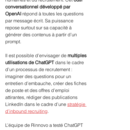
conversationnel développé par 
OpenAI
 répond à toutes les questions 
par message écrit. Sa puissance 
repose surtout sur sa capacité à 
générer des contenus à partir d’un 
prompt.
Il est possible d’envisager de 
multiples 
utilisations de ChatGPT
 dans le cadre 
d’un processus de recrutement : 
imaginer des questions pour un 
entretien d’embauche, créer des fiches 
de poste et des offres d’emploi 
attirantes, rédiger des publications 
LinkedIn dans le cadre d’une 
stratégie 
d’inbound recruiting
.
L’équipe de Rinnovo a testé ChatGPT 