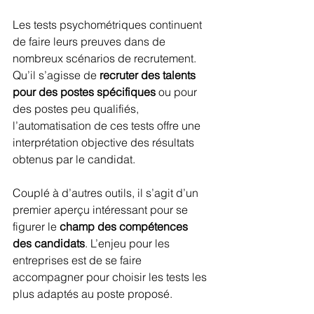
Les tests psychométriques continuent 
de faire leurs preuves dans de 
nombreux scénarios de recrutement. 
Qu’il s’agisse de 
recruter des talents 
pour des postes spécifiques
 ou pour 
des postes peu qualifiés, 
l’automatisation de ces tests offre une 
interprétation objective des résultats 
obtenus par le candidat.
Couplé à d’autres outils, il s’agit d’un 
premier aperçu intéressant pour se 
figurer le 
champ des compétences 
des candidats
. L’enjeu pour les 
entreprises est de se faire 
accompagner pour choisir les tests les 
plus adaptés au poste proposé.