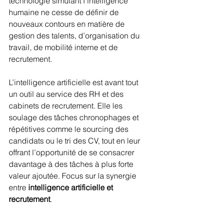
technologie simulant l’intelligence 
humaine ne cesse de définir de 
nouveaux contours en matière de 
gestion des talents, d’organisation du 
travail, de mobilité interne et de 
recrutement.
L’intelligence artificielle est avant tout 
un outil au service des RH et des 
cabinets de recrutement. Elle les 
soulage des tâches chronophages et 
répétitives comme le sourcing des 
candidats ou le tri des CV, tout en leur 
offrant l’opportunité de se consacrer 
davantage à des tâches à plus forte 
valeur ajoutée. Focus sur la synergie 
entre 
intelligence artificielle et 
recrutement
.