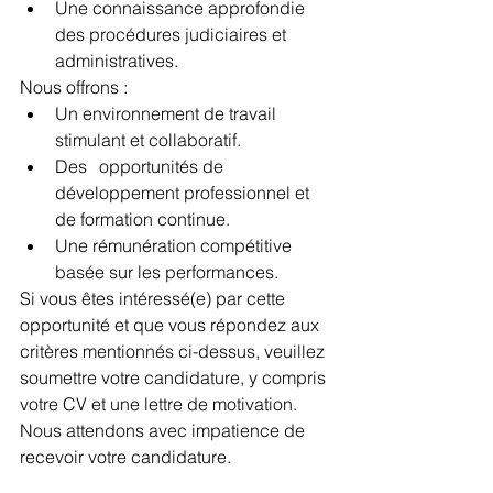
Une connaissance approfondie 
des procédures judiciaires et 
administratives.
Nous offrons :
Un environnement de travail 
stimulant et collaboratif.
Des 	opportunités de 
développement professionnel et 
de formation continue.
Une rémunération compétitive 
basée sur les performances.
Si vous êtes intéressé(e) par cette 
opportunité et que vous répondez aux 
critères mentionnés ci-dessus, veuillez 
soumettre votre candidature, y compris 
votre CV et une lettre de motivation. 
Nous attendons avec impatience de 
recevoir votre candidature.