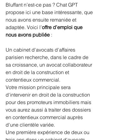
Bluffant n’est-ce pas ? Chat GPT 
propose ici une base intéressante, que 
nous avons ensuite remaniée et 
adaptée. Voici l’
offre d’emploi que 
nous avons publiée
 :
Un cabinet d'avocats d'affaires 
parisien recherche, dans le cadre de 
sa croissance, un avocat collaborateur 
en droit de la construction et 
contentieux commercial.
Votre mission principale sera 
d'intervenir en droit de la construction 
pour des promoteurs immobiliers mais 
vous aurez aussi à traiter des dossiers 
en contentieux commercial auprès 
d'une clientèle variée.
Une première expérience de deux ou 
trois ans dans un cabinet d'avocats 