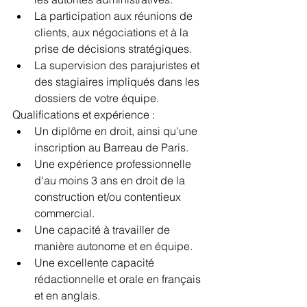
La participation aux réunions de 
clients, aux négociations et à la 
prise de décisions stratégiques.
La supervision des parajuristes et 
des stagiaires impliqués dans les 
dossiers de votre équipe.
Qualifications et expérience :
Un diplôme en droit, ainsi qu'une 
inscription au Barreau de Paris.
Une expérience professionnelle 
d'au moins 3 ans en droit de la 
construction et/ou contentieux 
commercial.
Une capacité à travailler de 
manière autonome et en équipe.
Une excellente capacité 
rédactionnelle et orale en français 
et en anglais.