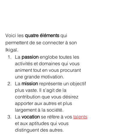
Voici les 
quatre éléments
 qui 
permettent de se connecter à son 
Ikigaï.
La 
passion
 englobe toutes les 
activités et domaines qui vous 
animent tout en vous procurant 
une grande motivation.
La 
mission
 représente un objectif 
plus vaste. Il s’agit de la 
contribution que vous désirez 
apporter aux autres et plus 
largement à la société.
La 
vocation
 se réfère à vos 
talents
et aux aptitudes qui vous 
distinguent des autres.