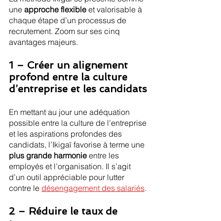
une 
approche flexible
 et valorisable à 
chaque étape d’un processus de 
recrutement. Zoom sur ses cinq 
avantages majeurs.
1 – Créer un alignement 
profond entre la culture 
d’entreprise et les candidats
En mettant au jour une adéquation 
possible entre la culture de l’entreprise 
et les aspirations profondes des 
candidats, l’Ikigaï favorise à terme une 
plus grande harmonie
 entre les 
employés et l’organisation. Il s’agit 
d’un outil appréciable pour lutter 
contre le 
désengagement des salariés
.
2 – Réduire le taux de 