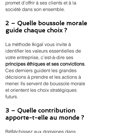
promet d’offrir à ses clients et à la 
société dans son ensemble.
2 – Quelle boussole morale 
guide chaque choix ?
La méthode Ikigaï vous invite à 
identifier les valeurs essentielles de 
votre entreprise, c’est-à-dire ses 
principes éthiques et ses convictions
. 
Ces derniers guident les grandes 
décisions à prendre et les actions à 
mener. Ils servent de boussole morale 
et orientent les choix stratégiques 
futurs.
3 – Quelle contribution 
apporte-t-elle au monde ?
Réfléchissez aux domaines dans 