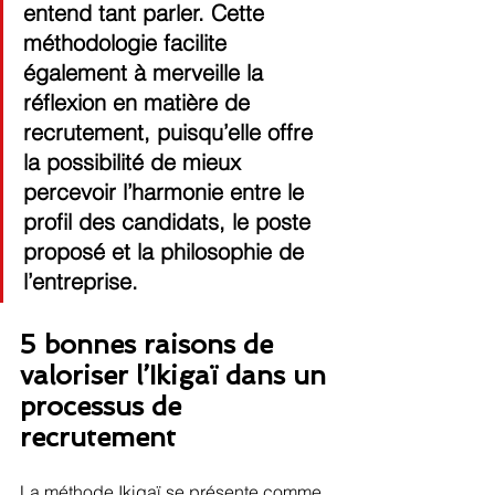
entend tant parler. Cette 
méthodologie facilite 
également à merveille la 
réflexion en matière de 
recrutement
, puisqu’elle offre 
la possibilité de mieux 
percevoir l’harmonie entre le 
profil des candidats, le poste 
proposé et la philosophie de 
l’entreprise.
5 bonnes raisons de 
valoriser l’Ikigaï dans un 
processus de 
recrutement
La méthode Ikigaï se présente comme 