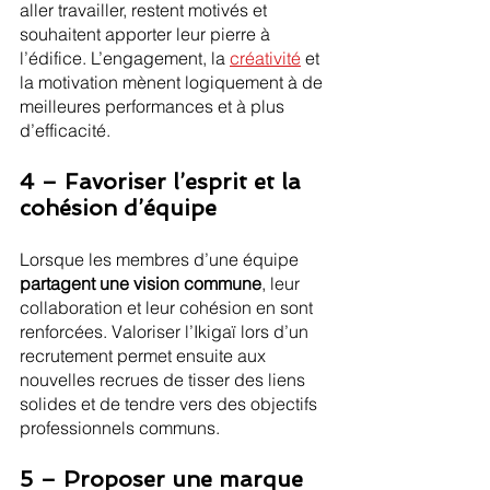
aller travailler, restent motivés et 
souhaitent apporter leur pierre à 
l’édifice. L’engagement, la 
créativité
 et 
la motivation mènent logiquement à de 
meilleures performances et à plus 
d’efficacité.
4 – Favoriser l’esprit et la 
cohésion d’équipe
Lorsque les membres d’une équipe 
partagent une vision commune
, leur 
collaboration et leur cohésion en sont 
renforcées. Valoriser l’Ikigaï lors d’un 
recrutement permet ensuite aux 
nouvelles recrues de tisser des liens 
solides et de tendre vers des objectifs 
professionnels communs.
5 – Proposer une marque 