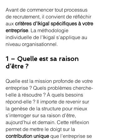
Avant de commencer tout processus 
de recrutement, il convient de réfléchir 
aux 
critères d’Ikigaï spécifiques à votre 
entreprise
. La méthodologie 
individuelle de l’Ikigaï s’applique au 
niveau organisationnel.
1 – Quelle est sa raison 
d’être ?
Quelle est la mission profonde de votre 
entreprise ? Quels problèmes cherche-
t-elle à résoudre ? À quels besoins 
répond-elle ? Il importe de revenir sur 
la genèse de la structure pour mieux 
s’interroger sur sa raison d’être, 
aujourd’hui et demain. Cette réflexion 
permet de mettre le doigt sur la 
contribution unique
 que l’entreprise se 