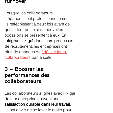
turnover
Lorsque les collaborateurs 
s’épanouissent professionnellement, 
ils réfléchissent à deux fois avant de 
quitter leur poste si de nouvelles 
occasions se présentent à eux. En 
intégrant l’Ikigaï
 dans leurs processus 
de recrutement, les entreprises ont 
plus de chances de 
fidéliser leurs 
collaborateurs
 par la suite.
3 – Booster les 
performances des 
collaborateurs
Les collaborateurs alignés avec l’Ikigaï 
de leur entreprise trouvent une 
satisfaction durable dans leur travail
. 
Ils ont envie de se lever le matin pour 