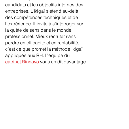
candidats et les objectifs internes des 
entreprises. L’Ikigaï s’étend au-delà 
des compétences techniques et de 
l’expérience. Il invite à s’interroger sur 
la quête de sens dans le monde 
professionnel. Mieux recruter sans 
perdre en efficacité et en rentabilité, 
c’est ce que promet la méthode Ikigaï 
appliquée aux RH. L’équipe du 
cabinet Rinnovo
 vous en dit davantage.