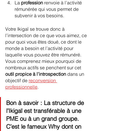
La 
profession
 renvoie à l’activité 
rémunérée qui vous permet de 
subvenir à vos besoins.
Votre Ikigaï se trouve donc à 
l’intersection de ce que vous aimez, ce 
pour quoi vous êtes doué, ce dont le 
monde a besoin et l’activité pour 
laquelle vous pouvez être rémunéré. 
Vous comprenez mieux pourquoi de 
nombreux actifs se penchent sur cet 
outil propice à l’introspection
 dans un 
objectif de 
reconversion 
professionnelle
.
Bon à savoir : La structure de 
l’Ikigaï est transférable à une 
PME ou à un grand groupe. 
C’est le fameux Why dont on 