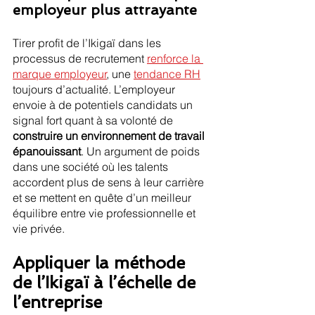
employeur plus attrayante
Tirer profit de l’Ikigaï dans les 
processus de recrutement 
renforce la 
marque employeur
, une 
tendance RH
toujours d’actualité. L’employeur 
envoie à de potentiels candidats un 
signal fort quant à sa volonté de 
construire un environnement de travail 
épanouissant
. Un argument de poids 
dans une société où les talents 
accordent plus de sens à leur carrière 
et se mettent en quête d’un meilleur 
équilibre entre vie professionnelle et 
vie privée.
Appliquer la méthode 
de l’Ikigaï à l’échelle de 
l’entreprise