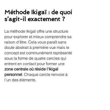
Méthode Ikigaï : de quoi 
s’agit-il exactement ?
La méthode Ikigaï offre une structure 
pour explorer et mieux comprendre sa 
raison d’être. Cela vous paraît sans 
doute abstrait à première vue mais le 
concept est communément représenté 
sous la forme de quatre cercles qui 
entrent en contact pour former une 
zone centrale où réside l’Ikigaï 
personnel
. Chaque cercle renvoie à 
l’un des éléments.